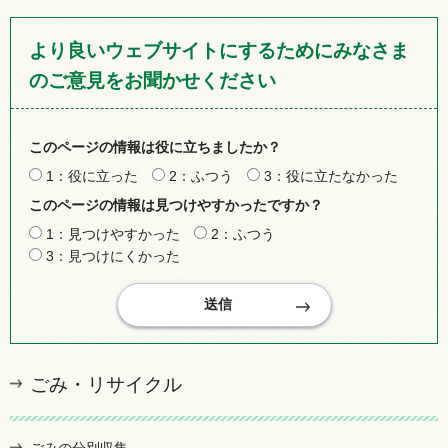
より良いウェブサイトにするためにみなさま
のご意見をお聞かせください
このページの情報は役に立ちましたか？
1：役に立った
2：ふつう
3：役に立たなかった
このページの情報は見つけやすかったですか？
1：見つけやすかった
2：ふつう
3：見つけにくかった
ごみ・リサイクル
ごみの分別収集