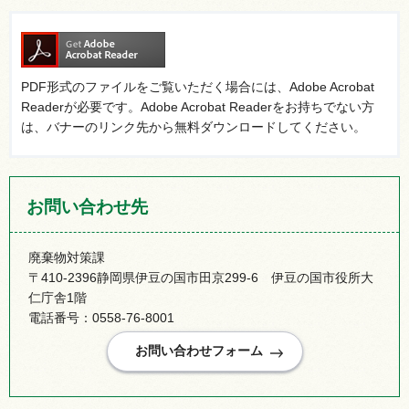
PDF形式のファイルをご覧いただく場合には、Adobe Acrobat
Readerが必要です。Adobe Acrobat Readerをお持ちでない方
は、バナーのリンク先から無料ダウンロードしてください。
お問い合わせ先
廃棄物対策課
〒410-2396静岡県伊豆の国市田京299-6 伊豆の国市役所大
仁庁舎1階
電話番号：0558-76-8001