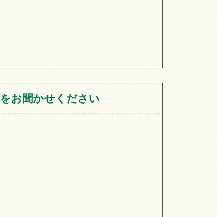
をお聞かせください