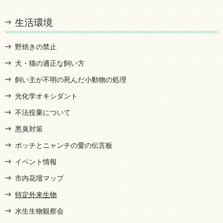
生活環境
野焼きの禁止
犬・猫の適正な飼い方
飼い主が不明の死んだ小動物の処理
光化学オキシダント
不法投棄について
悪臭対策
ポッチとニャンチの愛の伝言板
イベント情報
市内花壇マップ
特定外来生物
水生生物観察会