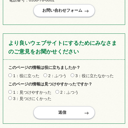
より良いウェブサイトにするためにみなさま
のご意見をお聞かせください
このページの情報は役に立ちましたか？
1：役に立った
2：ふつう
3：役に立たなかった
このページの情報は見つけやすかったですか？
1：見つけやすかった
2：ふつう
3：見つけにくかった