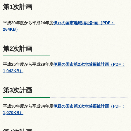
第1次計画
平成20年度から平成24年度
伊豆の国市地域福祉計画（PDF：
264KB）
第2次計画
平成25年度から平成29年度
伊豆の国市第2次地域福祉計画（PDF：
1,042KB）
第3次計画
平成30年度から平成34年度
伊豆の国市第3次地域福祉計画（PDF：
1,070KB）