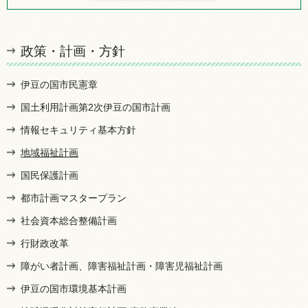
政策・計画・方針
伊豆の国市民憲章
国土利用計画第2次伊豆の国市計画
情報セキュリティ基本方針
地域福祉計画
国民保護計画
都市計画マスタープラン
社会資本総合整備計画
行財政改革
障がい者計画、障害福祉計画・障害児福祉計画
伊豆の国市環境基本計画