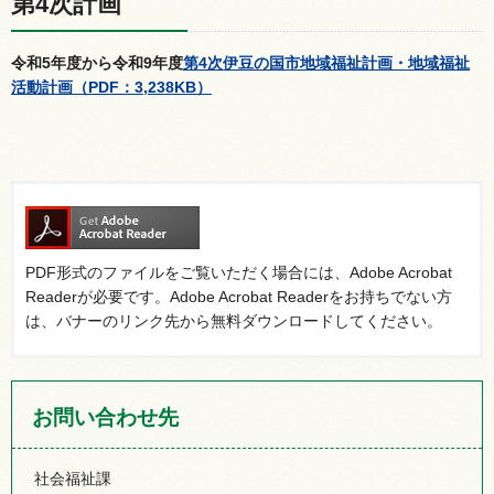
第4次計画
令和5年度から令和9年度
第4次伊豆の国市地域福祉計画・地域福祉
活動計画（PDF：3,238KB）
PDF形式のファイルをご覧いただく場合には、Adobe Acrobat
Readerが必要です。Adobe Acrobat Readerをお持ちでない方
は、バナーのリンク先から無料ダウンロードしてください。
お問い合わせ先
社会福祉課