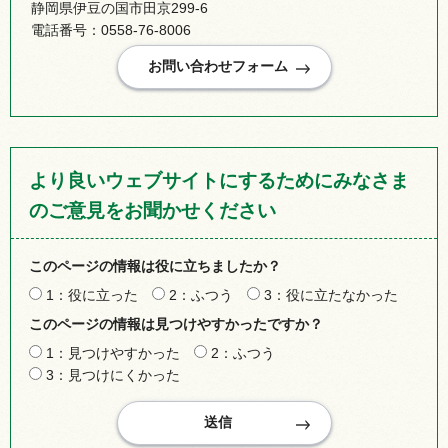
静岡県伊豆の国市田京299-6
電話番号：0558-76-8006
より良いウェブサイトにするためにみなさま
のご意見をお聞かせください
このページの情報は役に立ちましたか？
1：役に立った
2：ふつう
3：役に立たなかった
このページの情報は見つけやすかったですか？
1：見つけやすかった
2：ふつう
3：見つけにくかった