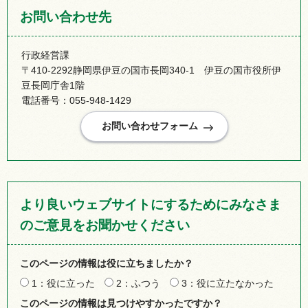
お問い合わせ先
行政経営課
〒410-2292静岡県伊豆の国市長岡340-1 伊豆の国市役所伊
豆長岡庁舎1階
電話番号：055-948-1429
より良いウェブサイトにするためにみなさま
のご意見をお聞かせください
このページの情報は役に立ちましたか？
1：役に立った
2：ふつう
3：役に立たなかった
このページの情報は見つけやすかったですか？