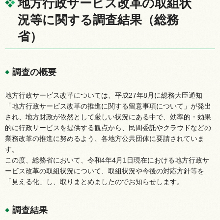
地方行政サービス改革の取組状
況等に関する調査結果（総務
省）
調査の概要
地方行政サービス改革については、平成27年8月に総務大臣通知
「地方行政サービス改革の推進に関する留意事項について」が発出
され、地方財政が依然として厳しい状況にある中で、効率的・効果
的に行政サービスを提供する観点から、民間委託やクラウドなどの
業務改革の推進に努めるよう、各地方公共団体に要請されていま
す。
この度、総務省において、令和4年4月1日現在における地方行政サ
ービス改革の取組状況について、取組状況や今後の対応方針等を
「見える化」し、取りまとめましたのでお知らせします。
調査結果