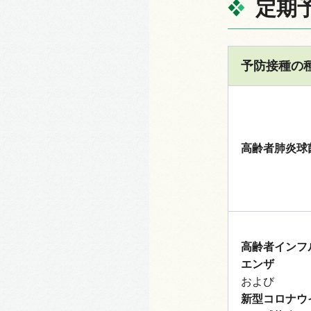
定期
予防接種の
高齢者肺炎球
高齢者インフ
エンザ
および
新型コロナウ