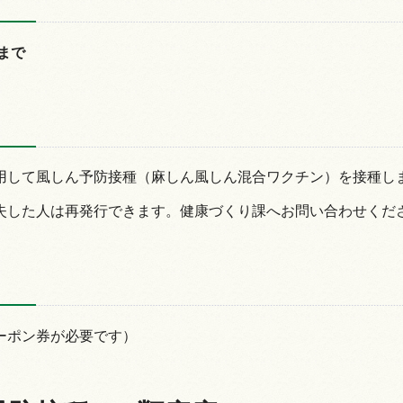
日まで
用して風しん予防接種（麻しん風しん混合ワクチン）を接種し
失した人は再発行できます。健康づくり課へお問い合わせくだ
ーポン券が必要です）