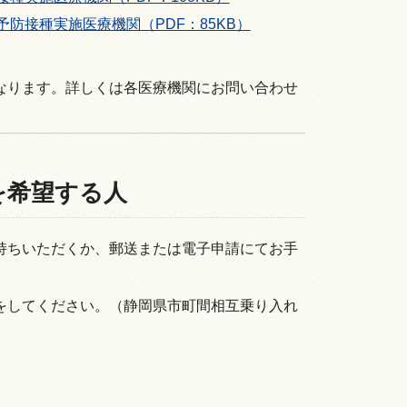
防接種実施医療機関（PDF：85KB）
なります。詳しくは各医療機関にお問い合わせ
を希望する人
持ちいただくか、郵送または電子申請にてお手
をしてください。（静岡県市町間相互乗り入れ