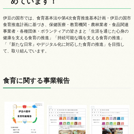
めています！
伊豆の国市では、食育基本法や第4次食育推進基本計画・伊豆の国市
食育推進計画に基づき、保健医療・教育機関・農林業者・食品関連
事業者・各種団体・ボランティアの皆さまと「生涯を通じた心身の
健康を支える食育の推進」「持続可能な職を支える食育の推進」
「『新たな日常』やデジタル化に対応した食育の推進」を目指し
て、取り組んでいます。
食育に関する事業報告