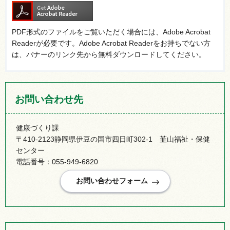
PDF形式のファイルをご覧いただく場合には、Adobe Acrobat
Readerが必要です。Adobe Acrobat Readerをお持ちでない方
は、バナーのリンク先から無料ダウンロードしてください。
お問い合わせ先
健康づくり課
〒410-2123静岡県伊豆の国市四日町302-1 韮山福祉・保健
センター
電話番号：055-949-6820