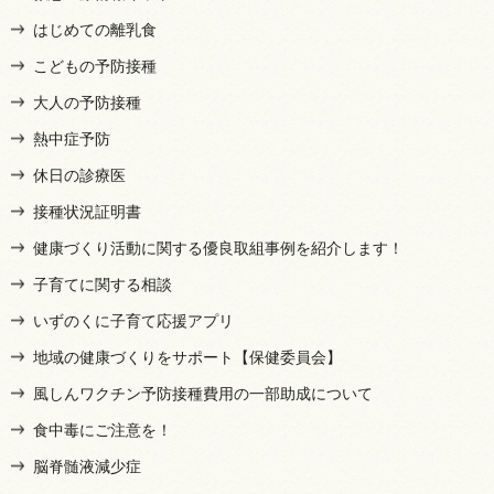
はじめての離乳食
こどもの予防接種
大人の予防接種
熱中症予防
休日の診療医
接種状況証明書
健康づくり活動に関する優良取組事例を紹介します！
子育てに関する相談
いずのくに子育て応援アプリ
地域の健康づくりをサポート【保健委員会】
風しんワクチン予防接種費用の一部助成について
食中毒にご注意を！
脳脊髄液減少症