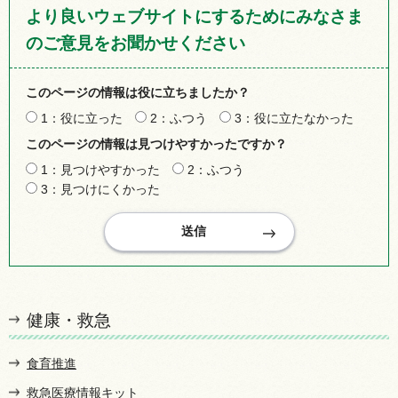
より良いウェブサイトにするためにみなさま
のご意見をお聞かせください
このページの情報は役に立ちましたか？
1：役に立った
2：ふつう
3：役に立たなかった
このページの情報は見つけやすかったですか？
1：見つけやすかった
2：ふつう
3：見つけにくかった
健康・救急
食育推進
救急医療情報キット