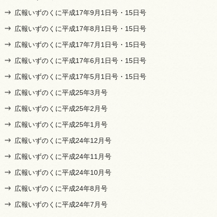
広報いずのくに平成17年9月1日号・15日号
広報いずのくに平成17年8月1日号・15日号
広報いずのくに平成17年7月1日号・15日号
広報いずのくに平成17年6月1日号・15日号
広報いずのくに平成17年5月1日号・15日号
広報いずのくに平成25年3月号
広報いずのくに平成25年2月号
広報いずのくに平成25年1月号
広報いずのくに平成24年12月号
広報いずのくに平成24年11月号
広報いずのくに平成24年10月号
広報いずのくに平成24年8月号
広報いずのくに平成24年7月号