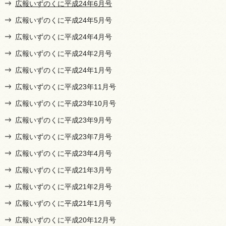
広報いずのくに平成24年6月号
広報いずのくに平成24年5月号
広報いずのくに平成24年4月号
広報いずのくに平成24年2月号
広報いずのくに平成24年1月号
広報いずのくに平成23年11月号
広報いずのくに平成23年10月号
広報いずのくに平成23年9月号
広報いずのくに平成23年7月号
広報いずのくに平成23年4月号
広報いずのくに平成21年3月号
広報いずのくに平成21年2月号
広報いずのくに平成21年1月号
広報いずのくに平成20年12月号