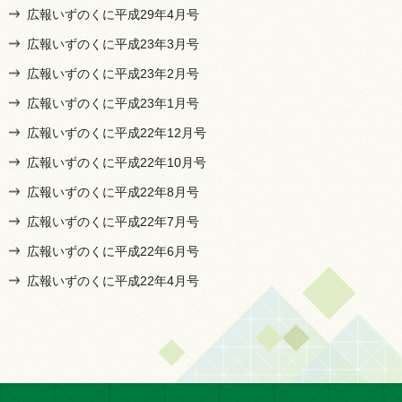
広報いずのくに平成29年4月号
広報いずのくに平成23年3月号
広報いずのくに平成23年2月号
広報いずのくに平成23年1月号
広報いずのくに平成22年12月号
広報いずのくに平成22年10月号
広報いずのくに平成22年8月号
広報いずのくに平成22年7月号
広報いずのくに平成22年6月号
広報いずのくに平成22年4月号