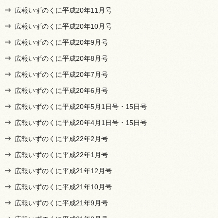
広報いずのくに平成20年11月号
広報いずのくに平成20年10月号
広報いずのくに平成20年9月号
広報いずのくに平成20年8月号
広報いずのくに平成20年7月号
広報いずのくに平成20年6月号
広報いずのくに平成20年5月1日号・15日号
広報いずのくに平成20年4月1日号・15日号
広報いずのくに平成22年2月号
広報いずのくに平成22年1月号
広報いずのくに平成21年12月号
広報いずのくに平成21年10月号
広報いずのくに平成21年9月号