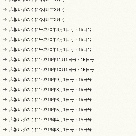
広報いずのくに令和3年2月号
広報いずのくに令和3年3月号
広報いずのくに平成20年3月1日号・15日号
広報いずのくに平成20年2月1日号・15日号
広報いずのくに平成20年1月1日号・15日号
広報いずのくに平成19年11月1日号・15日号
広報いずのくに平成19年10月1日号・15日号
広報いずのくに平成19年9月1日号・15日号
広報いずのくに平成19年8月1日号・15日号
広報いずのくに平成19年6月1日号・15日号
広報いずのくに平成19年5月1日号・15日号
広報いずのくに平成19年4月1日号・15日号
広報いずのくに平成19年3月1日号・15日号