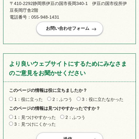
〒410-2292静岡県伊豆の国市長岡340-1 伊豆の国市役所伊
豆長岡庁舎2階
電話番号：055-948-1431
より良いウェブサイトにするためにみなさま
のご意見をお聞かせください
このページの情報は役に立ちましたか？
1：役に立った
2：ふつう
3：役に立たなかった
このページの情報は見つけやすかったですか？
1：見つけやすかった
2：ふつう
3：見つけにくかった