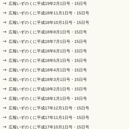
広報いずのくに平成19年2月1日号・15日号
広報いずのくに平成18年11月1日号・15日号
広報いずのくに平成18年10月1日号・15日号
広報いずのくに平成18年8月1日号・15日号
広報いずのくに平成18年7月1日号・15日号
広報いずのくに平成18年6月1日号・15日号
広報いずのくに平成18年5月1日号・15日号
広報いずのくに平成18年4月1日号・15日号
広報いずのくに平成18年3月1日号・15日号
広報いずのくに平成18年2月1日号・15日号
広報いずのくに平成18年1月1日号・15日号
広報いずのくに平成17年12月1日号・15日号
広報いずのくに平成17年11月1日号・15日号
広報いずのくに平成17年10月1日号・15日号