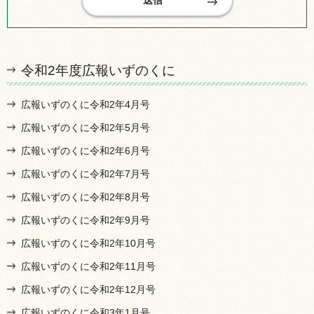
令和2年度広報いずのくに
広報いずのくに令和2年4月号
広報いずのくに令和2年5月号
広報いずのくに令和2年6月号
広報いずのくに令和2年7月号
広報いずのくに令和2年8月号
広報いずのくに令和2年9月号
広報いずのくに令和2年10月号
広報いずのくに令和2年11月号
広報いずのくに令和2年12月号
広報いずのくに令和3年1月号