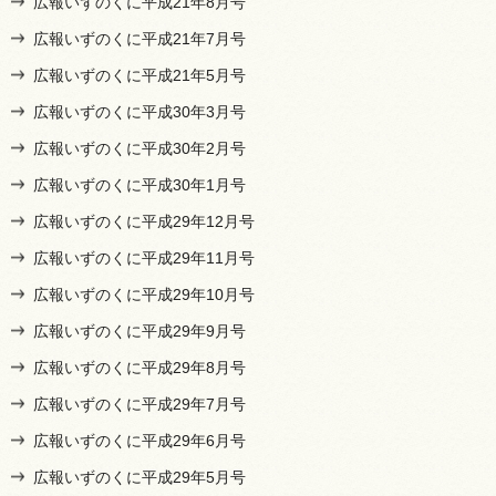
広報いずのくに平成21年8月号
広報いずのくに平成21年7月号
広報いずのくに平成21年5月号
広報いずのくに平成30年3月号
広報いずのくに平成30年2月号
広報いずのくに平成30年1月号
広報いずのくに平成29年12月号
広報いずのくに平成29年11月号
広報いずのくに平成29年10月号
広報いずのくに平成29年9月号
広報いずのくに平成29年8月号
広報いずのくに平成29年7月号
広報いずのくに平成29年6月号
広報いずのくに平成29年5月号