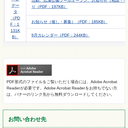
活動、広瀬公園プールオープン、お知らせ（相談・そ
デー
り（PDF：197KB）
タ
（PD
お知らせ（催し・募集）（PDF：185KB）
F：1,
131K
9月カレンダー（PDF：244KB）
B）
PDF形式のファイルをご覧いただく場合には、Adobe Acrobat
Readerが必要です。Adobe Acrobat Readerをお持ちでない方
は、バナーのリンク先から無料ダウンロードしてください。
お問い合わせ先