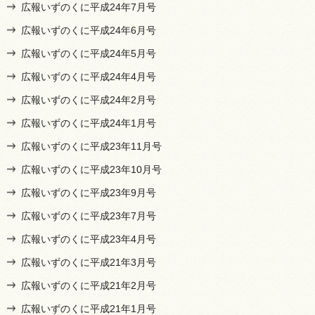
広報いずのくに平成24年7月号
広報いずのくに平成24年6月号
広報いずのくに平成24年5月号
広報いずのくに平成24年4月号
広報いずのくに平成24年2月号
広報いずのくに平成24年1月号
広報いずのくに平成23年11月号
広報いずのくに平成23年10月号
広報いずのくに平成23年9月号
広報いずのくに平成23年7月号
広報いずのくに平成23年4月号
広報いずのくに平成21年3月号
広報いずのくに平成21年2月号
広報いずのくに平成21年1月号