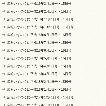
広報いずのくに平成19年3月1日号・15日号
広報いずのくに平成19年2月1日号・15日号
広報いずのくに平成18年11月1日号・15日号
広報いずのくに平成18年10月1日号・15日号
広報いずのくに平成18年8月1日号・15日号
広報いずのくに平成18年7月1日号・15日号
広報いずのくに平成18年6月1日号・15日号
広報いずのくに平成18年5月1日号・15日号
広報いずのくに平成18年4月1日号・15日号
広報いずのくに平成18年3月1日号・15日号
広報いずのくに平成18年2月1日号・15日号
広報いずのくに平成18年1月1日号・15日号
広報いずのくに平成17年12月1日号・15日号
広報いずのくに平成17年11月1日号・15日号