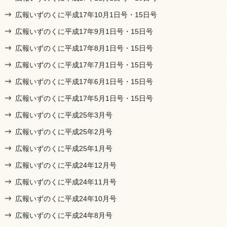
広報いずのくに平成17年10月1日号・15日号
広報いずのくに平成17年9月1日号・15日号
広報いずのくに平成17年8月1日号・15日号
広報いずのくに平成17年7月1日号・15日号
広報いずのくに平成17年6月1日号・15日号
広報いずのくに平成17年5月1日号・15日号
広報いずのくに平成25年3月号
広報いずのくに平成25年2月号
広報いずのくに平成25年1月号
広報いずのくに平成24年12月号
広報いずのくに平成24年11月号
広報いずのくに平成24年10月号
広報いずのくに平成24年8月号