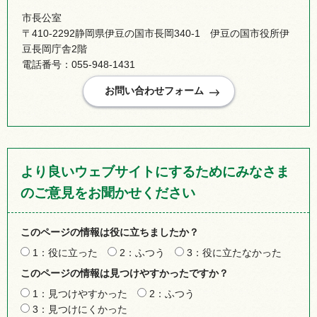
市長公室
〒410-2292静岡県伊豆の国市長岡340-1 伊豆の国市役所伊
豆長岡庁舎2階
電話番号：055-948-1431
より良いウェブサイトにするためにみなさま
のご意見をお聞かせください
このページの情報は役に立ちましたか？
1：役に立った
2：ふつう
3：役に立たなかった
このページの情報は見つけやすかったですか？
1：見つけやすかった
2：ふつう
3：見つけにくかった