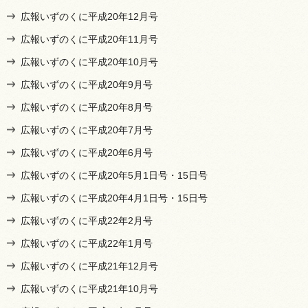
広報いずのくに平成20年12月号
広報いずのくに平成20年11月号
広報いずのくに平成20年10月号
広報いずのくに平成20年9月号
広報いずのくに平成20年8月号
広報いずのくに平成20年7月号
広報いずのくに平成20年6月号
広報いずのくに平成20年5月1日号・15日号
広報いずのくに平成20年4月1日号・15日号
広報いずのくに平成22年2月号
広報いずのくに平成22年1月号
広報いずのくに平成21年12月号
広報いずのくに平成21年10月号