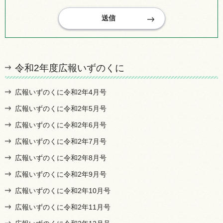
令和2年度広報いずのくに
広報いずのくに令和2年4月号
広報いずのくに令和2年5月号
広報いずのくに令和2年6月号
広報いずのくに令和2年7月号
広報いずのくに令和2年8月号
広報いずのくに令和2年9月号
広報いずのくに令和2年10月号
広報いずのくに令和2年11月号