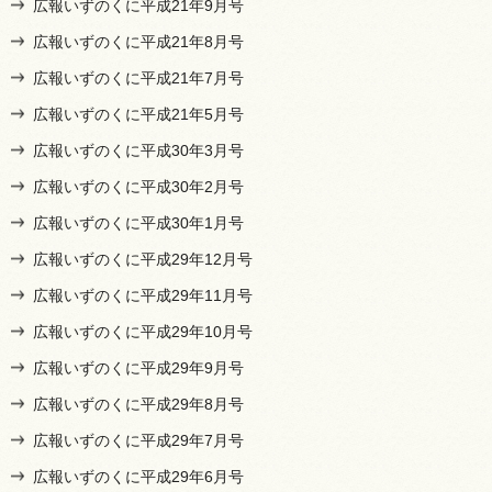
広報いずのくに平成21年9月号
広報いずのくに平成21年8月号
広報いずのくに平成21年7月号
広報いずのくに平成21年5月号
広報いずのくに平成30年3月号
広報いずのくに平成30年2月号
広報いずのくに平成30年1月号
広報いずのくに平成29年12月号
広報いずのくに平成29年11月号
広報いずのくに平成29年10月号
広報いずのくに平成29年9月号
広報いずのくに平成29年8月号
広報いずのくに平成29年7月号
広報いずのくに平成29年6月号