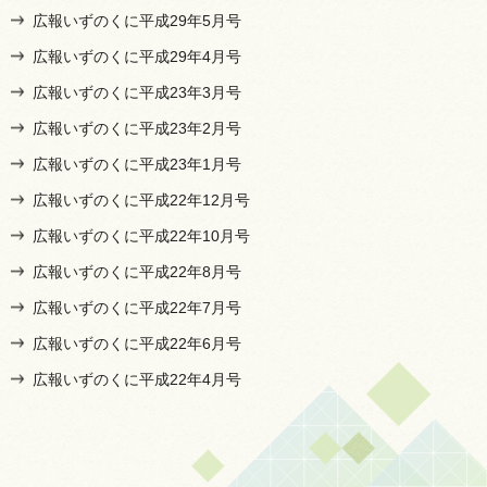
広報いずのくに平成29年5月号
広報いずのくに平成29年4月号
広報いずのくに平成23年3月号
広報いずのくに平成23年2月号
広報いずのくに平成23年1月号
広報いずのくに平成22年12月号
広報いずのくに平成22年10月号
広報いずのくに平成22年8月号
広報いずのくに平成22年7月号
広報いずのくに平成22年6月号
広報いずのくに平成22年4月号