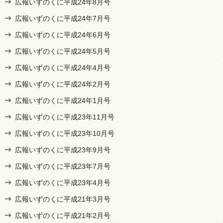
広報いずのくに平成24年8月号
広報いずのくに平成24年7月号
広報いずのくに平成24年6月号
広報いずのくに平成24年5月号
広報いずのくに平成24年4月号
広報いずのくに平成24年2月号
広報いずのくに平成24年1月号
広報いずのくに平成23年11月号
広報いずのくに平成23年10月号
広報いずのくに平成23年9月号
広報いずのくに平成23年7月号
広報いずのくに平成23年4月号
広報いずのくに平成21年3月号
広報いずのくに平成21年2月号