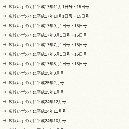
広報いずのくに平成17年11月1日号・15日号
広報いずのくに平成17年10月1日号・15日号
広報いずのくに平成17年9月1日号・15日号
広報いずのくに平成17年8月1日号・15日号
広報いずのくに平成17年7月1日号・15日号
広報いずのくに平成17年6月1日号・15日号
広報いずのくに平成17年5月1日号・15日号
広報いずのくに平成25年3月号
広報いずのくに平成25年2月号
広報いずのくに平成25年1月号
広報いずのくに平成24年12月号
広報いずのくに平成24年11月号
広報いずのくに平成24年10月号