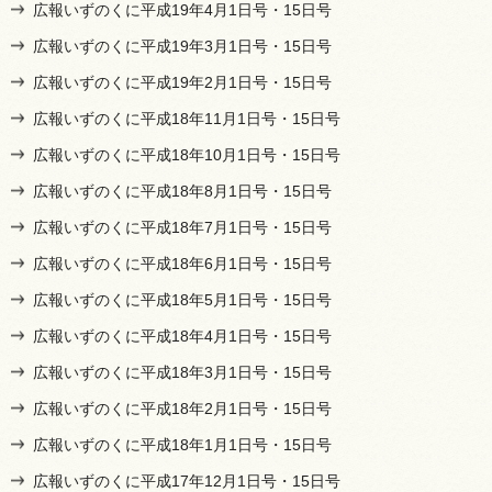
広報いずのくに平成19年4月1日号・15日号
広報いずのくに平成19年3月1日号・15日号
広報いずのくに平成19年2月1日号・15日号
広報いずのくに平成18年11月1日号・15日号
広報いずのくに平成18年10月1日号・15日号
広報いずのくに平成18年8月1日号・15日号
広報いずのくに平成18年7月1日号・15日号
広報いずのくに平成18年6月1日号・15日号
広報いずのくに平成18年5月1日号・15日号
広報いずのくに平成18年4月1日号・15日号
広報いずのくに平成18年3月1日号・15日号
広報いずのくに平成18年2月1日号・15日号
広報いずのくに平成18年1月1日号・15日号
広報いずのくに平成17年12月1日号・15日号