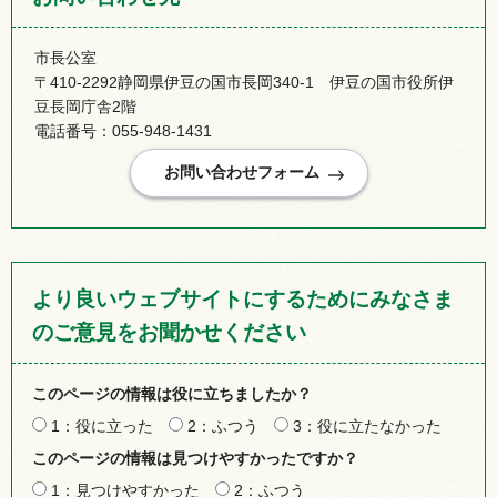
市長公室
〒410-2292静岡県伊豆の国市長岡340-1 伊豆の国市役所伊
豆長岡庁舎2階
電話番号：055-948-1431
より良いウェブサイトにするためにみなさま
のご意見をお聞かせください
このページの情報は役に立ちましたか？
1：役に立った
2：ふつう
3：役に立たなかった
このページの情報は見つけやすかったですか？
1：見つけやすかった
2：ふつう