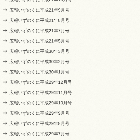
広報いずのくに平成21年9月号
広報いずのくに平成21年8月号
広報いずのくに平成21年7月号
広報いずのくに平成21年5月号
広報いずのくに平成30年3月号
広報いずのくに平成30年2月号
広報いずのくに平成30年1月号
広報いずのくに平成29年12月号
広報いずのくに平成29年11月号
広報いずのくに平成29年10月号
広報いずのくに平成29年9月号
広報いずのくに平成29年8月号
広報いずのくに平成29年7月号