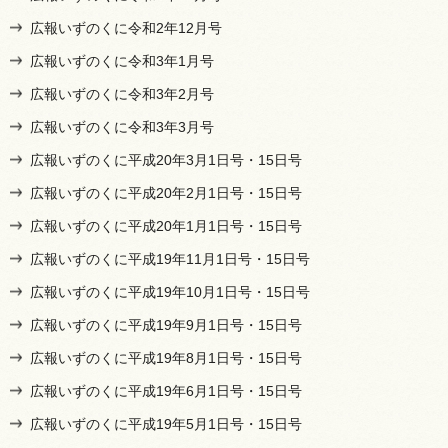
広報いずのくに令和2年12月号
広報いずのくに令和3年1月号
広報いずのくに令和3年2月号
広報いずのくに令和3年3月号
広報いずのくに平成20年3月1日号・15日号
広報いずのくに平成20年2月1日号・15日号
広報いずのくに平成20年1月1日号・15日号
広報いずのくに平成19年11月1日号・15日号
広報いずのくに平成19年10月1日号・15日号
広報いずのくに平成19年9月1日号・15日号
広報いずのくに平成19年8月1日号・15日号
広報いずのくに平成19年6月1日号・15日号
広報いずのくに平成19年5月1日号・15日号