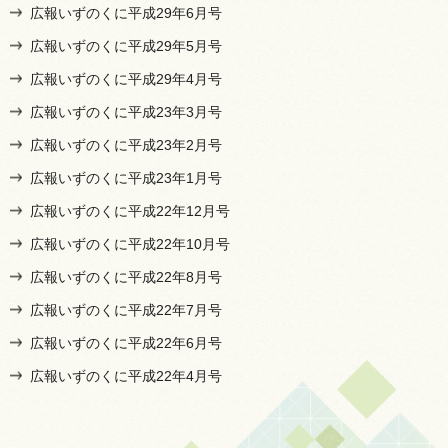
広報いずのくに平成29年6月号
広報いずのくに平成29年5月号
広報いずのくに平成29年4月号
広報いずのくに平成23年3月号
広報いずのくに平成23年2月号
広報いずのくに平成23年1月号
広報いずのくに平成22年12月号
広報いずのくに平成22年10月号
広報いずのくに平成22年8月号
広報いずのくに平成22年7月号
広報いずのくに平成22年6月号
広報いずのくに平成22年4月号