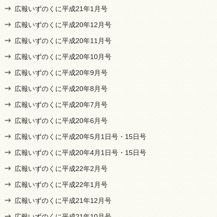
広報いずのくに平成21年1月号
広報いずのくに平成20年12月号
広報いずのくに平成20年11月号
広報いずのくに平成20年10月号
広報いずのくに平成20年9月号
広報いずのくに平成20年8月号
広報いずのくに平成20年7月号
広報いずのくに平成20年6月号
広報いずのくに平成20年5月1日号・15日号
広報いずのくに平成20年4月1日号・15日号
広報いずのくに平成22年2月号
広報いずのくに平成22年1月号
広報いずのくに平成21年12月号
広報いずのくに平成21年10月号