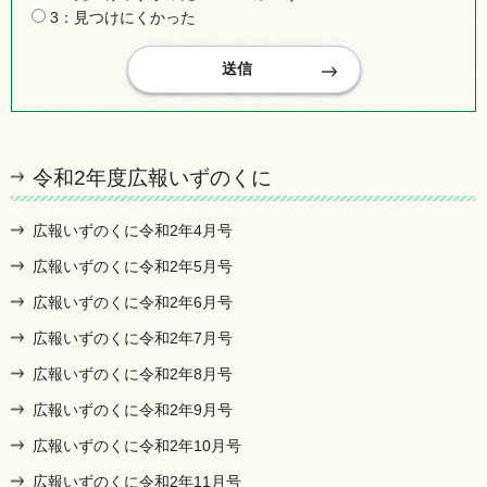
3：見つけにくかった
令和2年度広報いずのくに
広報いずのくに令和2年4月号
広報いずのくに令和2年5月号
広報いずのくに令和2年6月号
広報いずのくに令和2年7月号
広報いずのくに令和2年8月号
広報いずのくに令和2年9月号
広報いずのくに令和2年10月号
広報いずのくに令和2年11月号