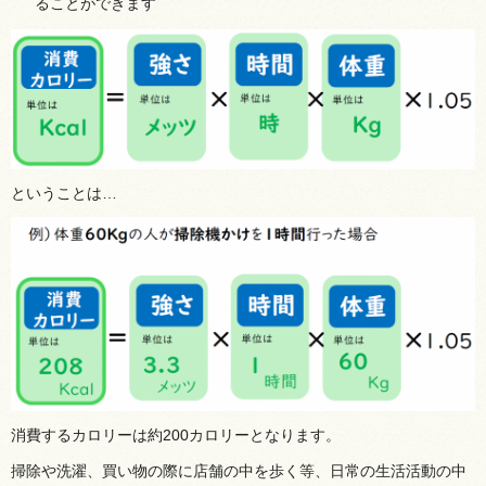
ることができます
ということは…
消費するカロリーは約200カロリーとなります。
掃除や洗濯、買い物の際に店舗の中を歩く等、日常の生活活動の中