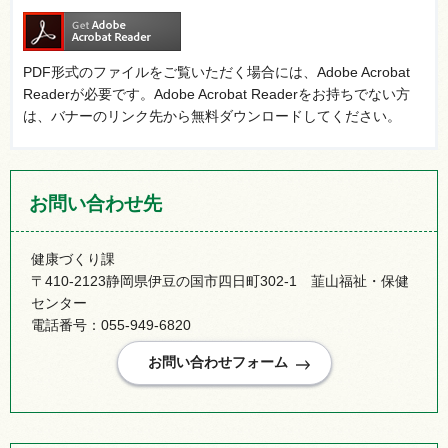
PDF形式のファイルをご覧いただく場合には、Adobe Acrobat
Readerが必要です。Adobe Acrobat Readerをお持ちでない方
は、バナーのリンク先から無料ダウンロードしてください。
お問い合わせ先
健康づくり課
〒410-2123静岡県伊豆の国市四日町302-1 韮山福祉・保健
センター
電話番号：055-949-6820