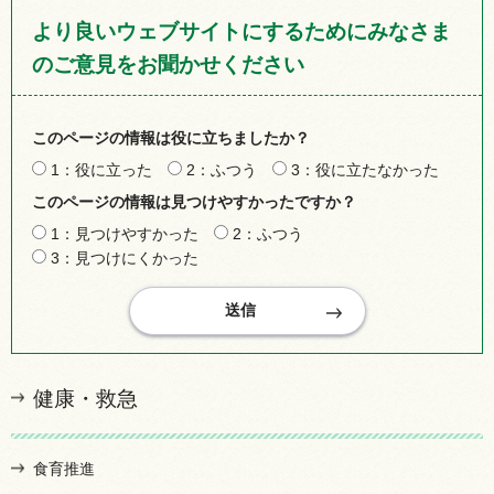
より良いウェブサイトにするためにみなさま
のご意見をお聞かせください
このページの情報は役に立ちましたか？
1：役に立った
2：ふつう
3：役に立たなかった
このページの情報は見つけやすかったですか？
1：見つけやすかった
2：ふつう
3：見つけにくかった
健康・救急
食育推進