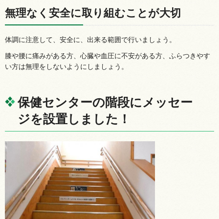
無理なく安全に取り組むことが大切
体調に注意して、安全に、出来る範囲で行いましょう。
膝や腰に痛みがある方、心臓や血圧に不安がある方、ふらつきやす
い方は無理をしないようにしましょう。
保健センターの階段にメッセー
ジを設置しました！