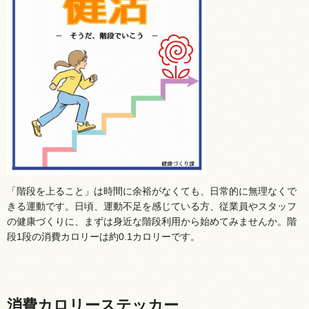
「階段を上ること」は時間に余裕がなくても、日常的に無理なくで
きる運動です。日頃、運動不足を感じている方、従業員やスタッフ
の健康づくりに、まずは身近な階段利用から始めてみませんか。階
段1段の消費カロリーは約0.1カロリーです。
消費カロリーステッカー