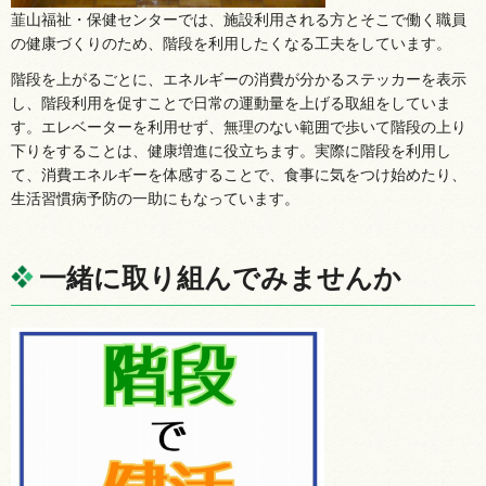
韮山福祉・保健センターでは、施設利用される方とそこで働く職員
の健康づくりのため、階段を利用したくなる工夫をしています。
階段を上がるごとに、エネルギーの消費が分かるステッカーを表示
し、階段利用を促すことで日常の運動量を上げる取組をしていま
す。エレベーターを利用せず、無理のない範囲で歩いて階段の上り
下りをすることは、健康増進に役立ちます。実際に階段を利用し
て、消費エネルギーを体感することで、食事に気をつけ始めたり、
生活習慣病予防の一助にもなっています。
一緒に取り組んでみませんか