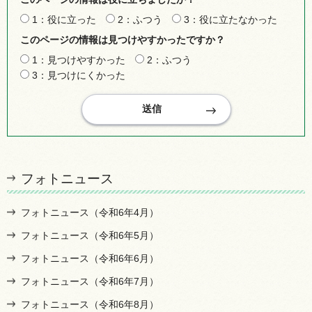
1：役に立った
2：ふつう
3：役に立たなかった
このページの情報は見つけやすかったですか？
1：見つけやすかった
2：ふつう
3：見つけにくかった
フォトニュース
フォトニュース（令和6年4月）
フォトニュース（令和6年5月）
フォトニュース（令和6年6月）
フォトニュース（令和6年7月）
フォトニュース（令和6年8月）