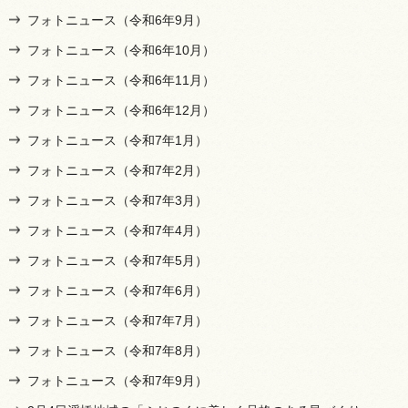
フォトニュース（令和6年9月）
フォトニュース（令和6年10月）
フォトニュース（令和6年11月）
フォトニュース（令和6年12月）
フォトニュース（令和7年1月）
フォトニュース（令和7年2月）
フォトニュース（令和7年3月）
フォトニュース（令和7年4月）
フォトニュース（令和7年5月）
フォトニュース（令和7年6月）
フォトニュース（令和7年7月）
フォトニュース（令和7年8月）
フォトニュース（令和7年9月）