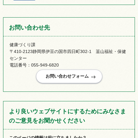
お問い合わせ先
健康づくり課
〒410-2123静岡県伊豆の国市四日町302-1 韮山福祉・保健
センター
電話番号：055-949-6820
より良いウェブサイトにするためにみなさま
のご意見をお聞かせください
このページの情報は役に立ちましたか？