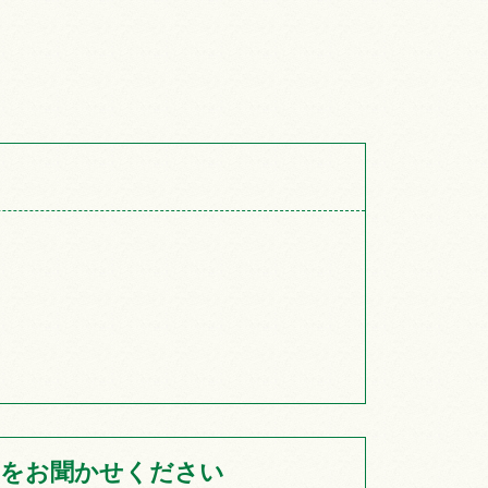
をお聞かせください