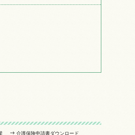
業
介護保険申請書ダウンロード