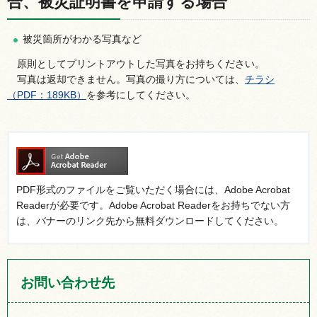
合、被災証明書を申請する場合
被災箇所がわかる写真など
原則としてプリントアウトした写真をお持ちください。
写真は返却できません。写真の撮り方については、
チラシ
（PDF：189KB）
を参考にしてください。
PDF形式のファイルをご覧いただく場合には、Adobe Acrobat
Readerが必要です。Adobe Acrobat Readerをお持ちでない方
は、バナーのリンク先から無料ダウンロードしてください。
お問い合わせ先