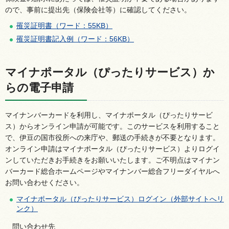
ので、事前に提出先（保険会社等）に確認してください。
罹災証明書（ワード：55KB）
罹災証明書記入例（ワード：56KB）
マイナポータル（ぴったりサービス）か
らの電子申請
マイナンバーカードを利用し、マイナポータル（ぴったりサービ
ス）からオンライン申請が可能です。このサービスを利用すること
で、伊豆の国市役所への来庁や、郵送の手続きが不要となります。
オンライン申請はマイナポータル（ぴったりサービス）よりログイ
ンしていただきお手続きをお願いいたします。ご不明点はマイナン
バーカード総合ホームページやマイナンバー総合フリーダイヤルへ
お問い合わせください。
マイナポータル（ぴったりサービス）ログイン（外部サイトへリ
ンク）
問い合わせ先