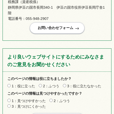
税務課（資産税係）
静岡県伊豆の国市長岡340-1 伊豆の国市役所伊豆長岡庁舎1
階
電話番号：055-948-2907
より良いウェブサイトにするためにみなさま
のご意見をお聞かせください
このページの情報は役に立ちましたか？
1：役に立った
2：ふつう
3：役に立たなかった
このページの情報は見つけやすかったですか？
1：見つけやすかった
2：ふつう
3：見つけにくかった