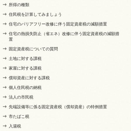
所得の種類
住民税を計算してみましょう
住宅のバリアフリー改修に伴う固定資産税の減額措置
住宅の熱損失防止（省エネ）改修に伴う固定資産税の減額措
置
固定資産税についての質問
土地に対する課税
家屋に対する課税
償却資産に対する課税
個人住民税の納税
法人の市民税
先端設備等に係る固定資産税（償却資産）の特例措置
市たばこ税
入湯税