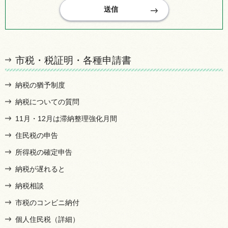
市税・税証明・各種申請書
納税の猶予制度
納税についての質問
11月・12月は滞納整理強化月間
住民税の申告
所得税の確定申告
納税が遅れると
納税相談
市税のコンビニ納付
個人住民税（詳細）