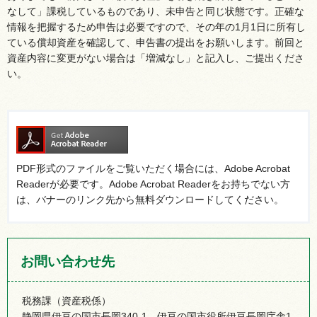
なして」課税しているものであり、未申告と同じ状態です。正確な
情報を把握するため申告は必要ですので、その年の1月1日に所有し
ている償却資産を確認して、申告書の提出をお願いします。前回と
資産内容に変更がない場合は「増減なし」と記入し、ご提出くださ
い。
PDF形式のファイルをご覧いただく場合には、Adobe Acrobat
Readerが必要です。Adobe Acrobat Readerをお持ちでない方
は、バナーのリンク先から無料ダウンロードしてください。
お問い合わせ先
税務課（資産税係）
静岡県伊豆の国市長岡340-1 伊豆の国市役所伊豆長岡庁舎1