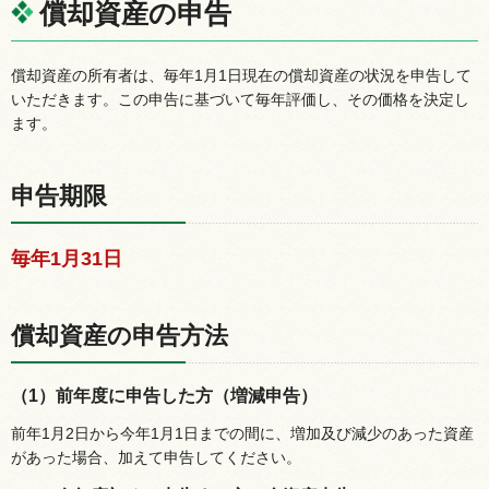
償却資産の申告
償却資産の所有者は、毎年1月1日現在の償却資産の状況を申告して
いただきます。この申告に基づいて毎年評価し、その価格を決定し
ます。
申告期限
毎年1月31日
償却資産の申告方法
（1）前年度に申告した方（増減申告）
前年1月2日から今年1月1日までの間に、増加及び減少のあった資産
があった場合、加えて申告してください。