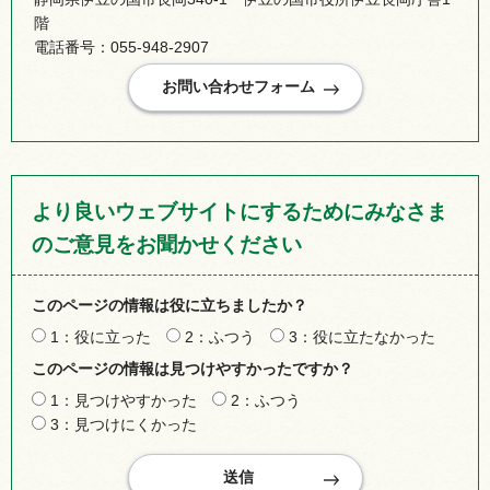
階
電話番号：055-948-2907
より良いウェブサイトにするためにみなさま
のご意見をお聞かせください
このページの情報は役に立ちましたか？
1：役に立った
2：ふつう
3：役に立たなかった
このページの情報は見つけやすかったですか？
1：見つけやすかった
2：ふつう
3：見つけにくかった