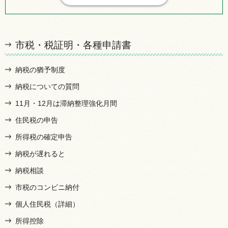
市税・税証明・各種申請書
納税の猶予制度
納税についての質問
11月・12月は滞納整理強化月間
住民税の申告
所得税の確定申告
納税が遅れると
納税相談
市税のコンビニ納付
個人住民税（詳細）
所得控除