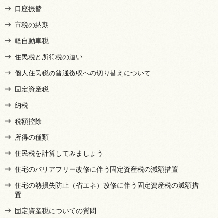
口座振替
市税の納期
軽自動車税
住民税と所得税の違い
個人住民税の普通徴収への切り替えについて
固定資産税
納税
税額控除
所得の種類
住民税を計算してみましょう
住宅のバリアフリー改修に伴う固定資産税の減額措置
住宅の熱損失防止（省エネ）改修に伴う固定資産税の減額措
置
固定資産税についての質問