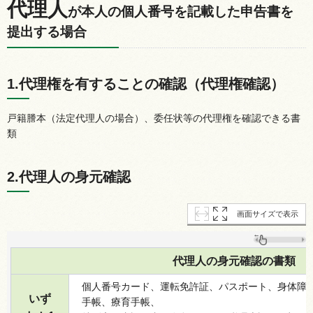
代理人
が本人の個人番号を記載した申告書を
提出する場合
1.代理権を有することの確認（代理権確認）
戸籍謄本（法定代理人の場合）、委任状等の代理権を確認できる書
類
2.代理人の身元確認
画面サイズで表示
代理人の身元確認の書類
個人番号カード、運転免許証、パスポート、身体障
いず
手帳、療育手帳、