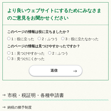
より良いウェブサイトにするためにみなさま
のご意見をお聞かせください
このページの情報は役に立ちましたか？
1：役に立った
2：ふつう
3：役に立たなかった
このページの情報は見つけやすかったですか？
1：見つけやすかった
2：ふつう
3：見つけにくかった
市税・税証明・各種申請書
納税の猶予制度