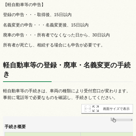
【軽自動車等の申告】
登録の申告・・・取得後、15日以内
名義変更の申告・・・名義変更後、15日以内
廃車の申告・・・所有者でなくなった日から、30日以内
所有者が死亡し、相続する場合にも申告が必要です。
軽自動車等の登録・廃車・名義変更の手続
き
軽自動車等の手続きは、車両の種類により受付窓口が変わります。
事前に電話等で必要なものを確認し、手続きしてください。
画面サイズで表示
手続き概要