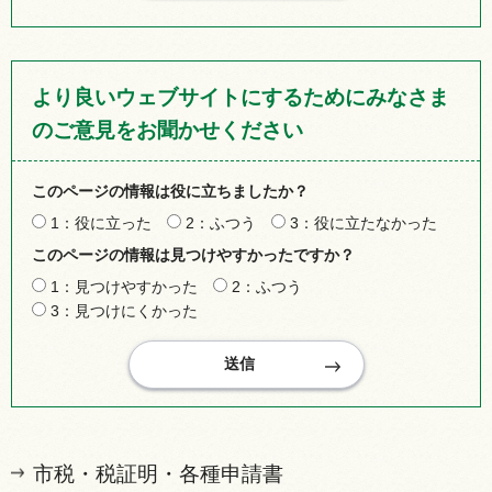
より良いウェブサイトにするためにみなさま
のご意見をお聞かせください
このページの情報は役に立ちましたか？
1：役に立った
2：ふつう
3：役に立たなかった
このページの情報は見つけやすかったですか？
1：見つけやすかった
2：ふつう
3：見つけにくかった
市税・税証明・各種申請書