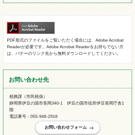
PDF形式のファイルをご覧いただく場合には、Adobe Acrobat
Readerが必要です。Adobe Acrobat Readerをお持ちでない方
は、バナーのリンク先から無料ダウンロードしてください。
お問い合わせ先
税務課（市民税係）
静岡県伊豆の国市長岡340-1 伊豆の国市役所伊豆長岡庁舎1
階
電話番号：055-948-2918